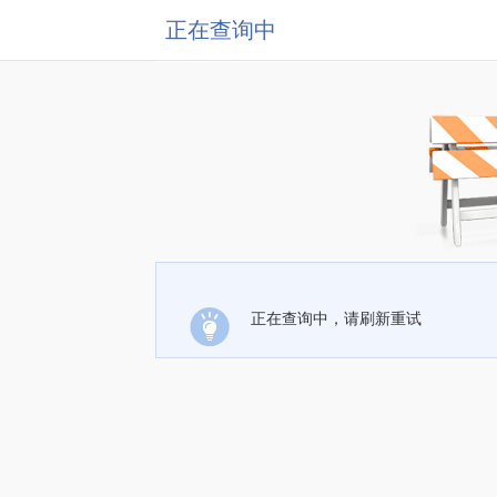
正在查询中
正在查询中，请刷新重试